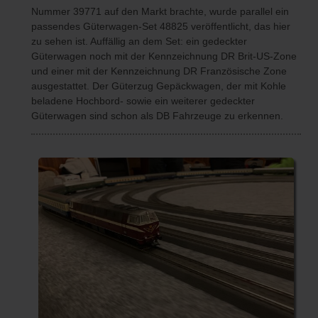
Nummer 39771 auf den Markt brachte, wurde parallel ein
passendes Güterwagen-Set 48825 veröffentlicht, das hier
zu sehen ist. Auffällig an dem Set: ein gedeckter
Güterwagen noch mit der Kennzeichnung DR Brit-US-Zone
und einer mit der Kennzeichnung DR Französische Zone
ausgestattet. Der Güterzug Gepäckwagen, der mit Kohle
beladene Hochbord- sowie ein weiterer gedeckter
Güterwagen sind schon als DB Fahrzeuge zu erkennen.