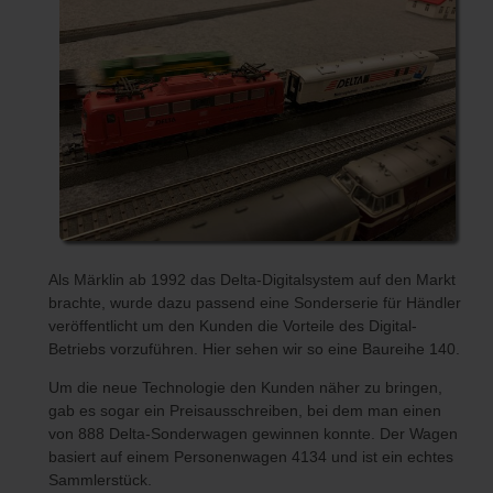
Als Märklin ab 1992 das Delta-Digitalsystem auf den Markt
brachte, wurde dazu passend eine Sonderserie für Händler
veröffentlicht um den Kunden die Vorteile des Digital-
Betriebs vorzuführen. Hier sehen wir so eine Baureihe 140.
Um die neue Technologie den Kunden näher zu bringen,
gab es sogar ein Preisausschreiben, bei dem man einen
von 888 Delta-Sonderwagen gewinnen konnte. Der Wagen
basiert auf einem Personenwagen 4134 und ist ein echtes
Sammlerstück.