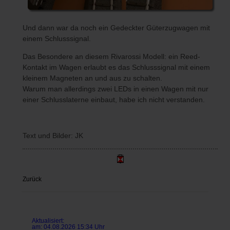
Und dann war da noch ein Gedeckter Güterzugwagen mit
einem Schlusssignal.
Das Besondere an diesem Rivarossi Modell: ein Reed-
Kontakt im Wagen erlaubt es das Schlusssignal mit einem
kleinem Magneten an und aus zu schalten.
Warum man allerdings zwei LEDs in einen Wagen mit nur
einer Schlusslaterne einbaut, habe ich nicht verstanden.
Text und Bilder: JK
Zurück
Aktualisiert:
am: 04.08.2026 15:34 Uhr