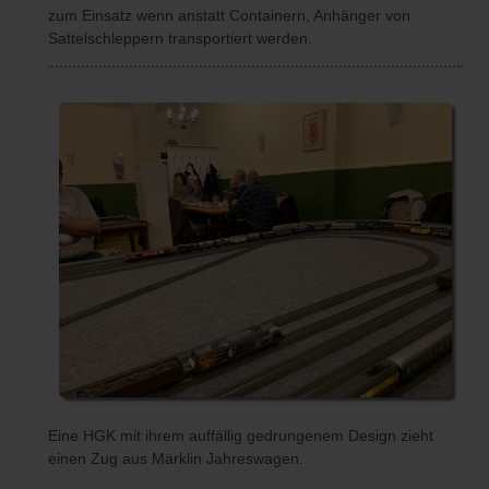
zum Einsatz wenn anstatt Containern, Anhänger von
Sattelschleppern transportiert werden.
Eine HGK mit ihrem auffällig gedrungenem Design zieht
einen Zug aus Märklin Jahreswagen.