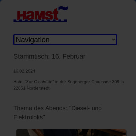
Zielseite
Stammtisch: 16. Februar
16.02.2024
Hotel "Zur Glashütte" in der Segeberger Chaussee 309 in
22851 Norderstedt
Thema des Abends: "Diesel- und
Elektroloks"