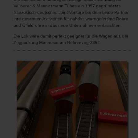
Vallourec & Mannesmann Tubes ein 1997 gegründetes
französisch-deutsches Joint Venture bei dem beide Partner
ihre gesamten Aktivitäten für nahtlos warmgefertigte Rohre
und Ölfeldrohre in das neue Unternehmen einbrachten.
Die Lok wäre damit perfekt geeignet für die Wagen aus der
Zugpackung Mannesmann Röhrenzug 2854.