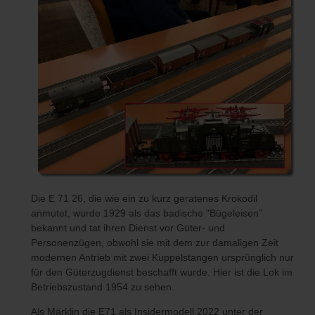
Die E 71 26, die wie ein zu kurz geratenes Krokodil
anmutet, wurde 1929 als das badische "Bügeleisen"
bekannt und tat ihren Dienst vor Güter- und
Personenzügen, obwohl sie mit dem zur damaligen Zeit
modernen Antrieb mit zwei Kuppelstangen ursprünglich nur
für den Güterzugdienst beschafft wurde. Hier ist die Lok im
Betriebszustand 1954 zu sehen.
Als Märklin die E71 als Insidermodell 2022 unter der