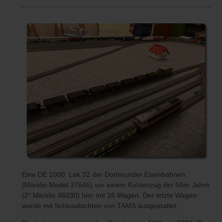
Eine DE 1000: Lok 32 der Dortmunder Eisenbahnen
(Märklin Model 37646) vor einem Kohlenzug der 50er Jahre
(2* Märklin 46030) hier mit 16 Wagen. Der letzte Wagen
wurde mit Schlussluchten von TAMS ausgestattet.