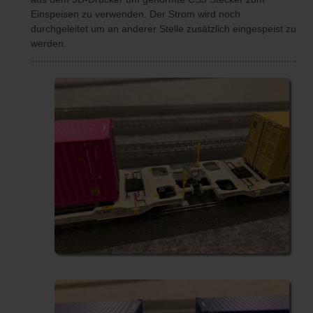
Einspeisen zu verwenden. Der Strom wird noch
durchgeleitet um an anderer Stelle zusätzlich eingespeist zu
werden.