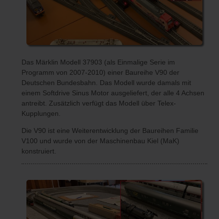
Das Märklin Modell 37903 (als Einmalige Serie im
Programm von 2007-2010) einer Baureihe V90 der
Deutschen Bundesbahn. Das Modell wurde damals mit
einem Softdrive Sinus Motor ausgeliefert, der alle 4 Achsen
antreibt. Zusätzlich verfügt das Modell über Telex-
Kupplungen.
Die V90 ist eine Weiterentwicklung der Baureihen Familie
V100 und wurde von der Maschinenbau Kiel (MaK)
konstruiert.