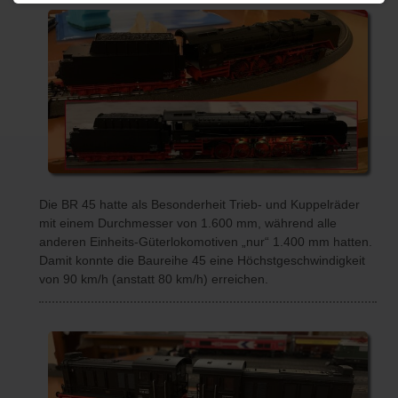
Die BR 45 hatte als Besonderheit Trieb- und Kuppelräder
mit einem Durchmesser von 1.600 mm, während alle
anderen Einheits-Güterlokomotiven „nur“ 1.400 mm hatten.
Damit konnte die Baureihe 45 eine Höchstgeschwindigkeit
von 90 km/h (anstatt 80 km/h) erreichen.