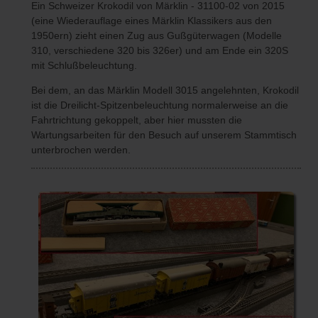
Ein Schweizer Krokodil von Märklin - 31100-02 von 2015
(eine Wiederauflage eines Märklin Klassikers aus den
1950ern) zieht einen Zug aus Gußgüterwagen (Modelle
310, verschiedene 320 bis 326er) und am Ende ein 320S
mit Schlußbeleuchtung.
Bei dem, an das Märklin Modell 3015 angelehnten, Krokodil
ist die Dreilicht-Spitzenbeleuchtung normalerweise an die
Fahrtrichtung gekoppelt, aber hier mussten die
Wartungsarbeiten für den Besuch auf unserem Stammtisch
unterbrochen werden.