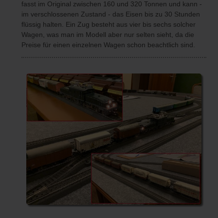
fasst im Original zwischen 160 und 320 Tonnen und kann -
im verschlossenen Zustand - das Eisen bis zu 30 Stunden
flüssig halten. Ein Zug besteht aus vier bis sechs solcher
Wagen, was man im Modell aber nur selten sieht, da die
Preise für einen einzelnen Wagen schon beachtlich sind.