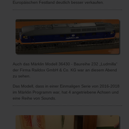
Europäischen Festland deutlich besser verkaufen.
Auch das Märklin Modell 36430 - Baureihe 232 „Ludmilla“
der Firma Raildox GmbH & Co. KG war an diesem Abend
zu sehen.
Das Modell, dass in einer Einmaligen Serie von 2016-2018
im Märklin Programm war, hat 4 angetriebene Achsen und
eine Reihe von Sounds.