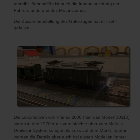
antreibt. Sehr schön ist auch die Inneneinrichtung der
Führerstände und des Motorraumes.
Die Zusammenstellung des Güterzuges hat mir sehr
gefallen.
Die Lokomotiven von Primex 2000 (hier das Modell 30110)
waren in den 1970er als vereinfachte aber zum Märklin
Dreileiter System kompatible Loks auf dem Markt. Später
wurden die Details aber auch bei diesen Modellen immer