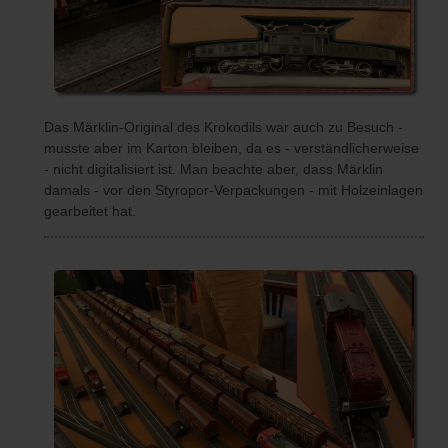
Das Märklin-Original des Krokodils war auch zu Besuch -
musste aber im Karton bleiben, da es - verständlicherweise
- nicht digitalisiert ist. Man beachte aber, dass Märklin
damals - vor den Styropor-Verpackungen - mit Holzeinlagen
gearbeitet hat.