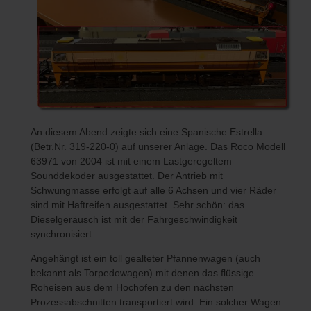
An diesem Abend zeigte sich eine Spanische Estrella
(Betr.Nr. 319-220-0) auf unserer Anlage. Das Roco Modell
63971 von 2004 ist mit einem Lastgeregeltem
Sounddekoder ausgestattet. Der Antrieb mit
Schwungmasse erfolgt auf alle 6 Achsen und vier Räder
sind mit Haftreifen ausgestattet. Sehr schön: das
Dieselgeräusch ist mit der Fahrgeschwindigkeit
synchronisiert.
Angehängt ist ein toll gealteter Pfannenwagen (auch
bekannt als Torpedowagen) mit denen das flüssige
Roheisen aus dem Hochofen zu den nächsten
Prozessabschnitten transportiert wird. Ein solcher Wagen