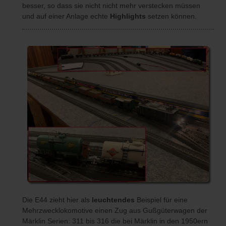
besser, so dass sie nicht nicht mehr verstecken müssen
und auf einer Anlage echte
Highlights
setzen können.
Die E44 zieht hier als
leuchtendes
Beispiel für eine
Mehrzwecklokomotive einen Zug aus Gußgüterwagen der
Märklin Serien: 311 bis 316 die bei Märklin in den 1950ern