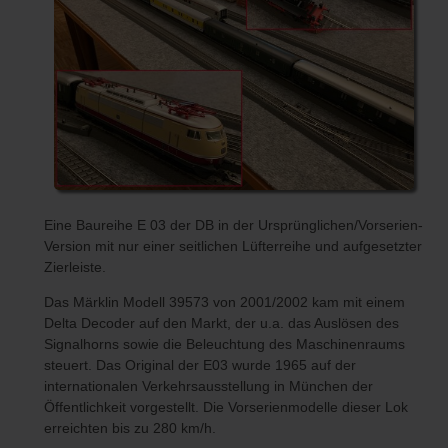
Eine Baureihe E 03 der DB in der Ursprünglichen/Vorserien-
Version mit nur einer seitlichen Lüfterreihe und aufgesetzter
Zierleiste.
Das Märklin Modell 39573 von 2001/2002 kam mit einem
Delta Decoder auf den Markt, der u.a. das Auslösen des
Signalhorns sowie die Beleuchtung des Maschinenraums
steuert. Das Original der E03 wurde 1965 auf der
internationalen Verkehrsausstellung in München der
Öffentlichkeit vorgestellt. Die Vorserienmodelle dieser Lok
erreichten bis zu 280 km/h.