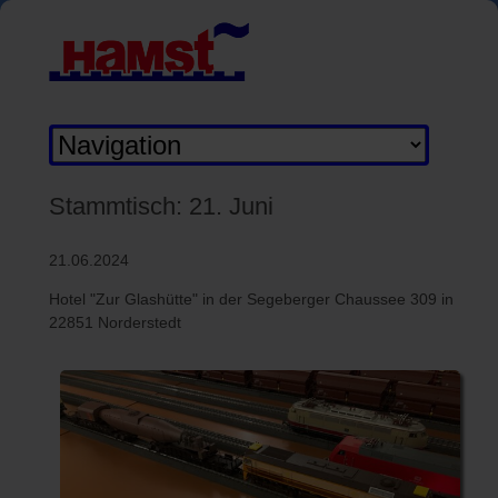
Zielseite
Stammtisch: 21. Juni
21.06.2024
Hotel "Zur Glashütte" in der Segeberger Chaussee 309 in
22851 Norderstedt