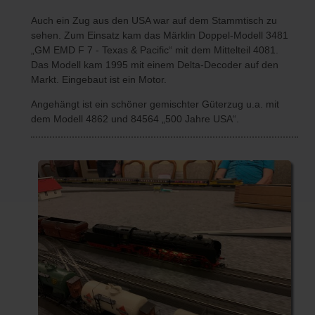
Auch ein Zug aus den USA war auf dem Stammtisch zu
sehen. Zum Einsatz kam das Märklin Doppel-Modell 3481
„GM EMD F 7 - Texas & Pacific“ mit dem Mittelteil 4081.
Das Modell kam 1995 mit einem Delta-Decoder auf den
Markt. Eingebaut ist ein Motor.
Angehängt ist ein schöner gemischter Güterzug u.a. mit
dem Modell 4862 und 84564 „500 Jahre USA“.