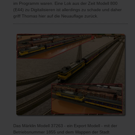
im Programm waren. Eine Lok aus der Zeit Modell 800
(E44) zu Digitalisieren ist allerdings zu schade und daher
griff Thomas hier auf die Neuauflage zurück.
Das Märklin Modell 37263 - ein Export Modell - mit der
Betriebsnummer 1855 und dem Wappen der Stadt