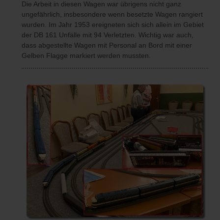
Die Arbeit in diesen Wagen war übrigens nicht ganz
ungefährlich, insbesondere wenn besetzte Wagen rangiert
wurden. Im Jahr 1953 ereigneten sich sich allein im Gebiet
der DB 161 Unfälle mit 94 Verletzten. Wichtig war auch,
dass abgestellte Wagen mit Personal an Bord mit einer
Gelben Flagge markiert werden mussten.