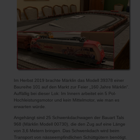
Im Herbst 2019 brachte Märklin das Modell 39378 einer
Baureihe 101 auf den Markt zur Feier „160 Jahre Märklin“.
Auffällig bei dieser Lok: Im Innern arbeitet ein 5 Pol-
Hochleistungsmotor und kein Mittelmotor, wie man es
erwarten würde.
Angehängt sind 25 Schwenkdachwagen der Bauart Tals
968 (Märklin Modell 00730), die den Zug auf eine Länge
von 3,6 Metern bringen. Das Schwenkdach wird beim
Transport von nässeempfindlichen Schüttgütern benötigt.