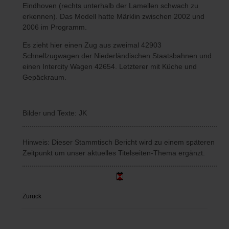
Eindhoven (rechts unterhalb der Lamellen schwach zu
erkennen). Das Modell hatte Märklin zwischen 2002 und
2006 im Programm.
Es zieht hier einen Zug aus zweimal 42903
Schnellzugwagen der Niederländischen Staatsbahnen und
einen Intercity Wagen 42654. Letzterer mit Küche und
Gepäckraum.
Bilder und Texte: JK
Hinweis: Dieser Stammtisch Bericht wird zu einem späteren
Zeitpunkt um unser aktuelles Titelseiten-Thema ergänzt.
Zurück