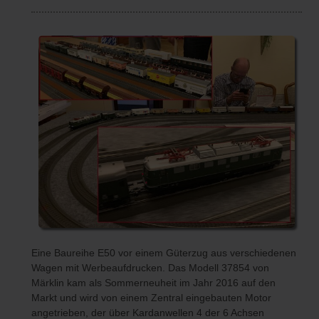
Eine Baureihe E50 vor einem Güterzug aus verschiedenen
Wagen mit Werbeaufdrucken. Das Modell 37854 von
Märklin kam als Sommerneuheit im Jahr 2016 auf den
Markt und wird von einem Zentral eingebauten Motor
angetrieben, der über Kardanwellen 4 der 6 Achsen