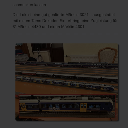
schmecken lassen.
Die Lok ist eine gut gealterte Märklin 3021 - ausgestattet
mit einem Tams Dekoder. Sie erbringt eine Zugleistung für
6* Märklin 4430 und einen Märklin 4601.