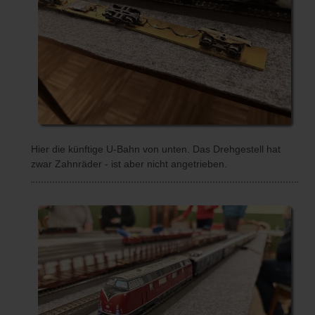
Hier die künftige U-Bahn von unten. Das Drehgestell hat
zwar Zahnräder - ist aber nicht angetrieben.