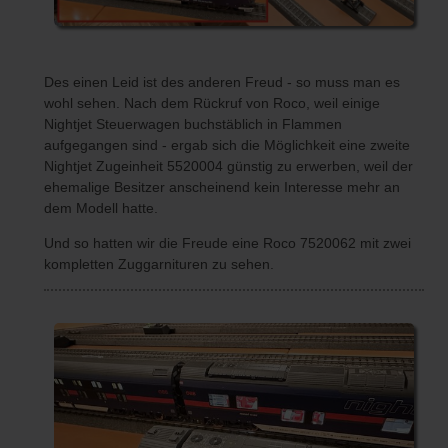
Des einen Leid ist des anderen Freud - so muss man es
wohl sehen. Nach dem Rückruf von Roco, weil einige
Nightjet Steuerwagen buchstäblich in Flammen
aufgegangen sind - ergab sich die Möglichkeit eine zweite
Nightjet Zugeinheit 5520004 günstig zu erwerben, weil der
ehemalige Besitzer anscheinend kein Interesse mehr an
dem Modell hatte.
Und so hatten wir die Freude eine Roco 7520062 mit zwei
kompletten Zuggarnituren zu sehen.