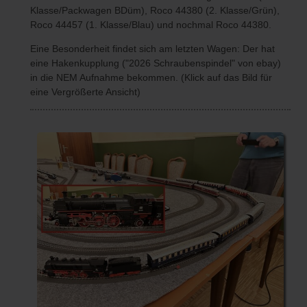
Klasse/Packwagen BDüm), Roco 44380 (2. Klasse/Grün),
Roco 44457 (1. Klasse/Blau) und nochmal Roco 44380.
Eine Besonderheit findet sich am letzten Wagen: Der hat
eine Hakenkupplung ("2026 Schraubenspindel" von ebay)
in die NEM Aufnahme bekommen. (Klick auf das Bild für
eine Vergrößerte Ansicht)