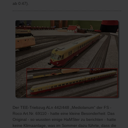
ab 0:47).
Der TEE-Triebzug ALn 442/448 „Mediolanum“ der FS -
Roco Art.Nr. 69110 - hatte eine kleine Besonderheit: Das
Original - so wussten einige HaMSter zu berichten - hatte
keine Klimaanlage, was im Sommer dazu führte, dass die