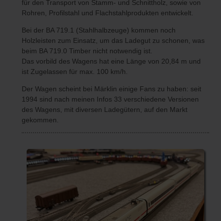
für den Transport von Stamm- und Schnittholz, sowie von
Rohren, Profilstahl und Flachstahlprodukten entwickelt.
Bei der BA 719.1 (Stahlhalbzeuge) kommen noch
Holzleisten zum Einsatz, um das Ladegut zu schonen, was
beim BA 719.0 Timber nicht notwendig ist.
Das vorbild des Wagens hat eine Länge von 20,84 m und
ist Zugelassen für max. 100 km/h.
Der Wagen scheint bei Märklin einige Fans zu haben: seit
1994 sind nach meinen Infos 33 verschiedene Versionen
des Wagens, mit diversen Ladegütern, auf den Markt
gekommen.