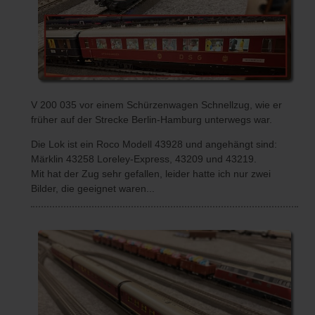
V 200 035 vor einem Schürzenwagen Schnellzug, wie er
früher auf der Strecke Berlin-Hamburg unterwegs war.
Die Lok ist ein Roco Modell 43928 und angehängt sind:
Märklin 43258 Loreley-Express, 43209 und 43219.
Mit hat der Zug sehr gefallen, leider hatte ich nur zwei
Bilder, die geeignet waren...