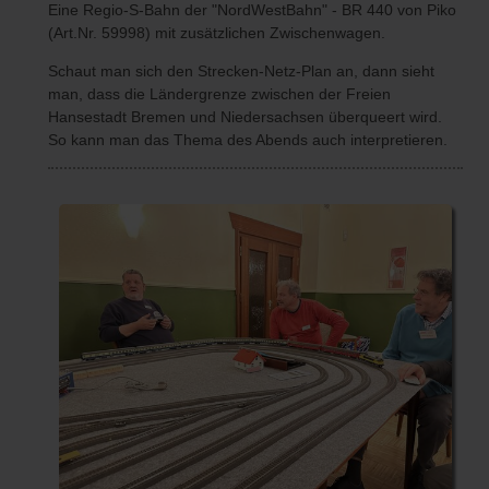
Eine Regio-S-Bahn der "NordWestBahn" - BR 440 von Piko
(Art.Nr. 59998) mit zusätzlichen Zwischenwagen.
Schaut man sich den Strecken-Netz-Plan an, dann sieht
man, dass die Ländergrenze zwischen der Freien
Hansestadt Bremen und Niedersachsen überqueert wird.
So kann man das Thema des Abends auch interpretieren.