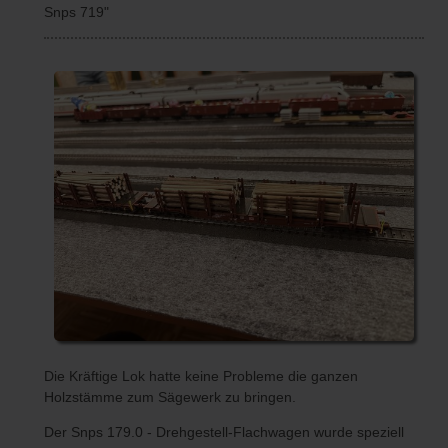
Snps 719"
Die Kräftige Lok hatte keine Probleme die ganzen
Holzstämme zum Sägewerk zu bringen.
Der Snps 179.0 - Drehgestell-Flachwagen wurde speziell