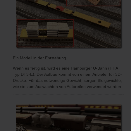
Ein Modell in der Entstehung...
Wenn es fertig ist, wird es eine Hamburger U-Bahn (HHA
Typ DT3-E). Der Aufbau kommt von einem Anbieter für 3D-
Drucke. Für das notwendige Gewicht, sorgen Bleigewichte,
wie sie zum Auswuchten von Autoreifen verwendet werden.