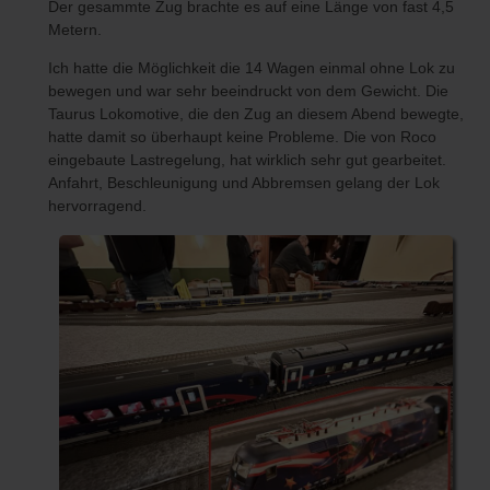
Der gesammte Zug brachte es auf eine Länge von fast 4,5
Metern.
Ich hatte die Möglichkeit die 14 Wagen einmal ohne Lok zu
bewegen und war sehr beeindruckt von dem Gewicht. Die
Taurus Lokomotive, die den Zug an diesem Abend bewegte,
hatte damit so überhaupt keine Probleme. Die von Roco
eingebaute Lastregelung, hat wirklich sehr gut gearbeitet.
Anfahrt, Beschleunigung und Abbremsen gelang der Lok
hervorragend.