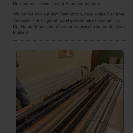
Reisenden sich wie in einer Sauna vorkahmen.
Wir mutmaßten auf dem Stammtisch, dass einige Eiscreme
Verkäufer ihre Finger im Spiel gehabt haben könnten. :D
Der Name "Mediolanum" ist der Lateinische Name der Stadt
Mailand.