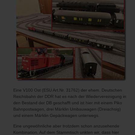
Eine V100 Ost (ESU Art.Nr. 31762) der ehem. Deutschen
Reichsbahn der DDR hat es nach der Wiedervereinigung in
den Bestand der DB geschafft und ist hier mit einem Piko
Bahnpostwagen, drei Märklin Umbauwagen (Dreiachsig)
und einem Märklin Gepäckwagen unterwegs.
Eine ungewöhnliche aber trotzdem schon anzusehende
Kombination. Auf dem Stammtisch unkten wir, dass hier