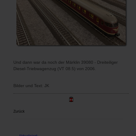
Und dann war da noch der Märklin 39080 - Dreiteiliger
Diesel-Triebwagenzug (VT 08.5) von 2006.
Bilder und Text: JK
Zurück
Aktualisiert: