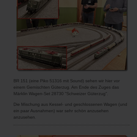
BR 151 (eine Piko 51316 mit Sound) sehen wir hier vor
einem Gemischten Güterzug. Am Ende des Zuges das
Märklin Wagen-Set 28730 "Schweizer Güterzug".
Die Mischung aus Kessel- und geschlossenen Wagen (und
ein paar Ausnahmen) war sehr schön anzusehen
anzusehen.