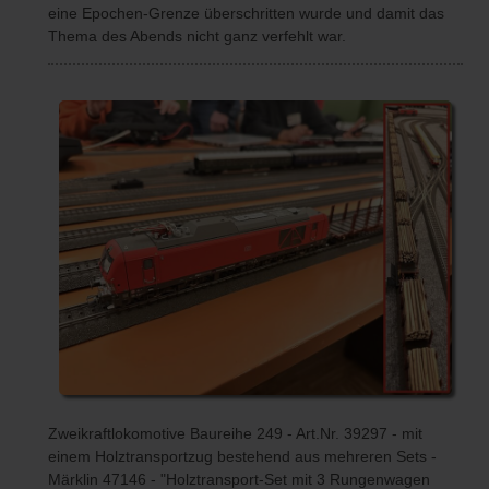
eine Epochen-Grenze überschritten wurde und damit das
Thema des Abends nicht ganz verfehlt war.
Zweikraftlokomotive Baureihe 249 - Art.Nr. 39297 - mit
einem Holztransportzug bestehend aus mehreren Sets -
Märklin 47146 - "Holztransport-Set mit 3 Rungenwagen