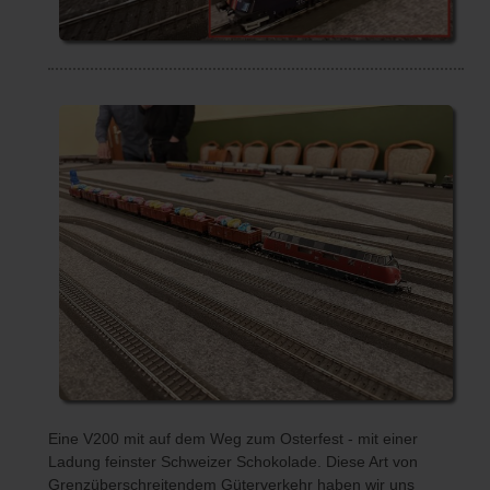
Eine V200 mit auf dem Weg zum Osterfest - mit einer
Ladung feinster Schweizer Schokolade. Diese Art von
Grenzüberschreitendem Güterverkehr haben wir uns