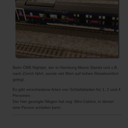
Beim ÖBB Nightjet, der in Hamburg Altona Startet und z.B.
nach Zürich fährt, wurde viel Wert auf hohen Reisekomfort
gelegt.
Es gibt verschiedene Arten von Schlafabteilen für 1, 2 und 4
Personen.
Der hier gezeigte Wagen hat sog. Mini-Cabins, in denen
eine Person schlafen kann.