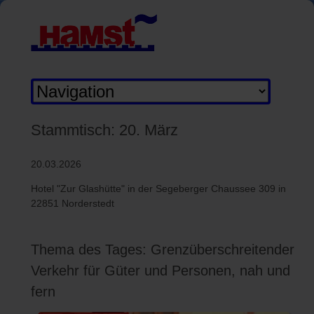
Zielseite
Stammtisch: 20. März
20.03.2026
Hotel "Zur Glashütte" in der Segeberger Chaussee 309 in
22851 Norderstedt
Thema des Tages: Grenzüberschreitender
Verkehr für Güter und Personen, nah und
fern