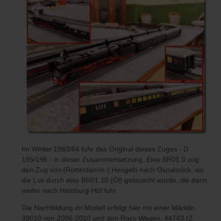
Im Winter 1963/64 fuhr das Original dieses Zuges - D
195/196 - in dieser Zusammensetzung. Eine BR01.0 zog
den Zug von (Rotterdamm-) Hengelo nach Osnabrück, wo
die Lok durch eine BR01.10 (Öl) getauscht wurde, die dann
weiter nach Hamburg-Hbf fuhr.
Die Nachbildung im Modell erfolgt hier mit einer Märklin
39010 von 2006-2010 und den Roco Wagen: 44743 (2.