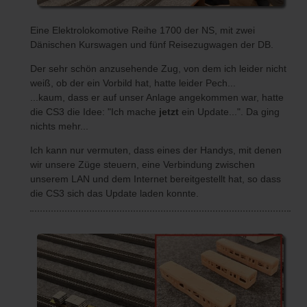
Eine Elektrolokomotive Reihe 1700 der NS, mit zwei
Dänischen Kurswagen und fünf Reisezugwagen der DB.
Der sehr schön anzusehende Zug, von dem ich leider nicht
weiß, ob der ein Vorbild hat, hatte leider Pech...
...kaum, dass er auf unser Anlage angekommen war, hatte
die CS3 die Idee: "Ich mache
jetzt
ein Update...". Da ging
nichts mehr...
Ich kann nur vermuten, dass eines der Handys, mit denen
wir unsere Züge steuern, eine Verbindung zwischen
unserem LAN und dem Internet bereitgestellt hat, so dass
die CS3 sich das Update laden konnte.