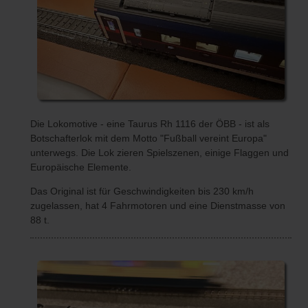
Die Lokomotive - eine Taurus Rh 1116 der ÖBB - ist als
Botschafterlok mit dem Motto "Fußball vereint Europa"
unterwegs. Die Lok zieren Spielszenen, einige Flaggen und
Europäische Elemente.
Das Original ist für Geschwindigkeiten bis 230 km/h
zugelassen, hat 4 Fahrmotoren und eine Dienstmasse von
88 t.