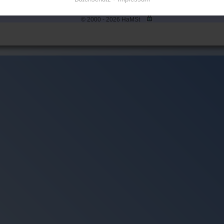
© 2000 - 2026 HaMSt