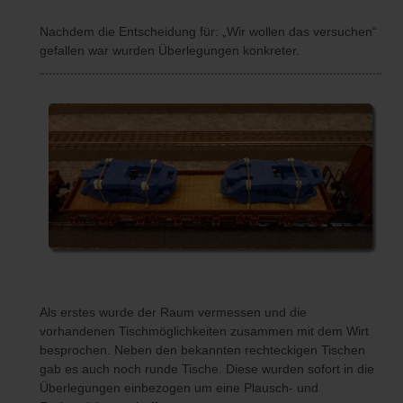
Nachdem die Entscheidung für: „Wir wollen das versuchen“
gefallen war wurden Überlegungen konkreter.
Als erstes wurde der Raum vermessen und die
vorhandenen Tischmöglichkeiten zusammen mit dem Wirt
besprochen. Neben den bekannten rechteckigen Tischen
gab es auch noch runde Tische. Diese wurden sofort in die
Überlegungen einbezogen um eine Plausch- und