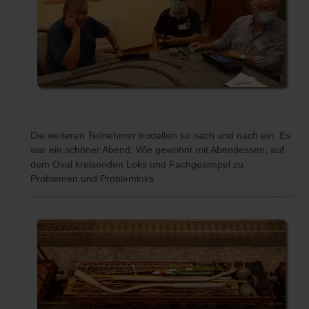
Die weiteren Teilnehmer trudelten so nach und nach ein. Es
war ein schöner Abend. Wie gewohnt mit Abendessen, auf
dem Oval kreisenden Loks und Fachgesimpel zu
Problemen und Problemloks .