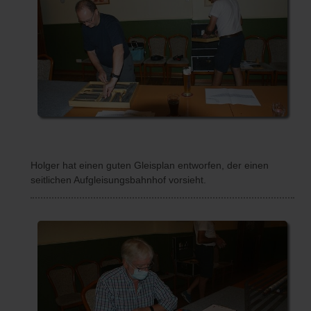
Holger hat einen guten Gleisplan entworfen, der einen
seitlichen Aufgleisungsbahnhof vorsieht.