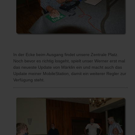
In der Ecke beim Ausgang findet unsere Zentrale Platz.
Noch bevor es richtig losgeht, spielt unser Werner erst mal
das neueste Update von Märklin ein und macht auch das
Update meiner MobileStation, damit ein weiterer Regler zur
Verfügung steht.