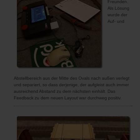
Freunden.
Als Lösung
wurde der
Auf- und
Abstellbereich aus der Mitte des Ovals nach außen verlegt
und separiert, so dass derjenige, der aufgleist auch immer
ausreichend Abstand zu dem nächsten einhält. Das
Feedback zu dem neuen Layout war durchweg positiv.