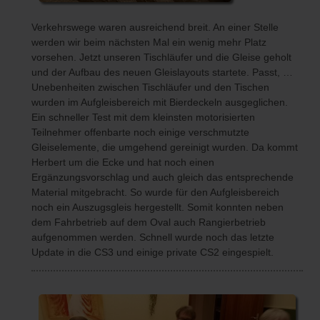
Verkehrswege waren ausreichend breit. An einer Stelle
werden wir beim nächsten Mal ein wenig mehr Platz
vorsehen. Jetzt unseren Tischläufer und die Gleise geholt
und der Aufbau des neuen Gleislayouts startete. Passt, …
Unebenheiten zwischen Tischläufer und den Tischen
wurden im Aufgleisbereich mit Bierdeckeln ausgeglichen.
Ein schneller Test mit dem kleinsten motorisierten
Teilnehmer offenbarte noch einige verschmutzte
Gleiselemente, die umgehend gereinigt wurden. Da kommt
Herbert um die Ecke und hat noch einen
Ergänzungsvorschlag und auch gleich das entsprechende
Material mitgebracht. So wurde für den Aufgleisbereich
noch ein Auszugsgleis hergestellt. Somit konnten neben
dem Fahrbetrieb auf dem Oval auch Rangierbetrieb
aufgenommen werden. Schnell wurde noch das letzte
Update in die CS3 und einige private CS2 eingespielt.