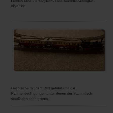
intensiv über die Möglichkeit der Stammtischtätigkeit
diskutiert.
Gespräche mit dem Wirt geführt und die
Rahmenbedingungen unter denen der Stammtisch
stattfinden kann erörtert.