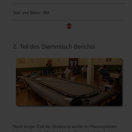
Text und Bilder: BM
2. Teil des Stammtisch Berichts
Nach langer Zeit der Abstinenz wurde im Planungsteam