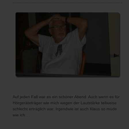
Auf jeden Fall war es ein schöner Abend. Auch wenn es für
Hörgeräteträger wie mich wegen der Lautstärke teilweise
schlecht erträglich war. Irgendwie ist auch Klaus so müde
wie ich....