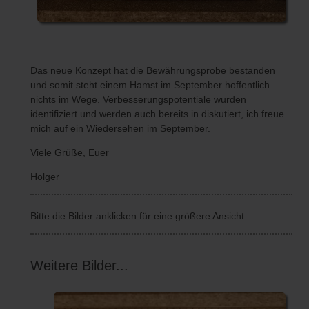
Das neue Konzept hat die Bewährungsprobe bestanden
und somit steht einem Hamst im September hoffentlich
nichts im Wege. Verbesserungspotentiale wurden
identifiziert und werden auch bereits in diskutiert, ich freue
mich auf ein Wiedersehen im September.
Viele Grüße, Euer
Holger
Bitte die Bilder anklicken für eine größere Ansicht.
Weitere Bilder...