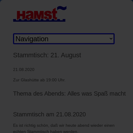
Zielseite
Stammtisch: 21. August
21.08.2020
Zur Glashütte ab 19:00 Uhr.
Thema des Abends: Alles was Spaß macht
Stammtisch am 21.08.2020
Es ist richtig schön, daß wir heute abend wieder einen
echten Stammtisch haben werden.