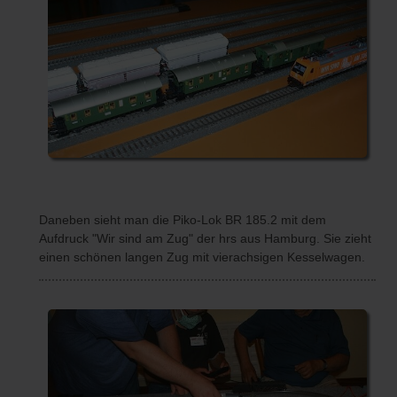
Daneben sieht man die Piko-Lok BR 185.2 mit dem
Aufdruck "Wir sind am Zug" der hrs aus Hamburg. Sie zieht
einen schönen langen Zug mit vierachsigen Kesselwagen.