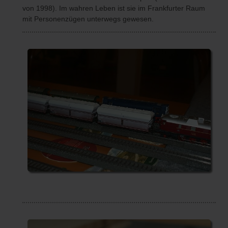
von 1998). Im wahren Leben ist sie im Frankfurter Raum
mit Personenzügen unterwegs gewesen.