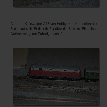
Aber der Kleinwagen G18 von Hobbytrain zieht sofort alle
Blicke auf sich. Er flitzt fleißig über die Strecke. Ein tolles
Gefährt mit guten Fahreigenschaften.