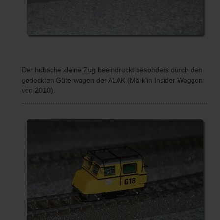
Der hübsche kleine Zug beeindruckt besonders durch den
gedeckten Güterwagen der ALAK (Märklin Insider Waggon
von 2010).