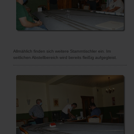
Allmählich finden sich weitere Stammtischler ein. Im
seitlichen Abstellbereich wird bereits fleißig aufgegleist.