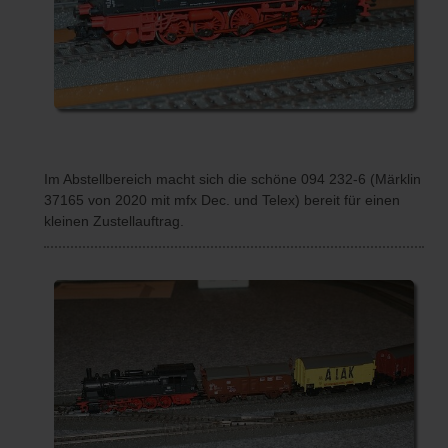
Im Abstellbereich macht sich die schöne 094 232-6 (Märklin
37165 von 2020 mit mfx Dec. und Telex) bereit für einen
kleinen Zustellauftrag.