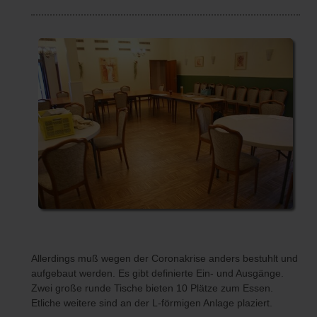
Allerdings muß wegen der Coronakrise anders bestuhlt und
aufgebaut werden. Es gibt definierte Ein- und Ausgänge.
Zwei große runde Tische bieten 10 Plätze zum Essen.
Etliche weitere sind an der L-förmigen Anlage plaziert.