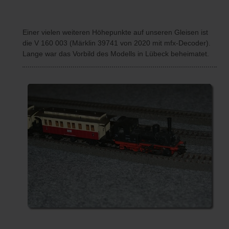
Einer vielen weiteren Höhepunkte auf unseren Gleisen ist
die V 160 003 (Märklin 39741 von 2020 mit mfx-Decoder).
Lange war das Vorbild des Modells in Lübeck beheimatet.