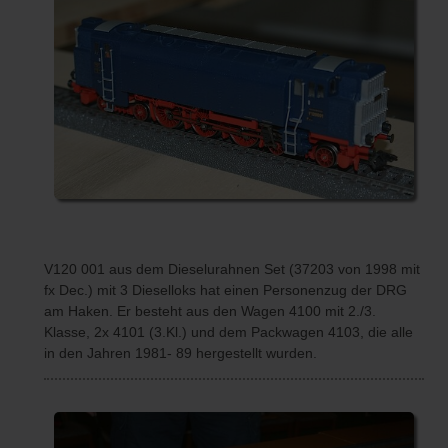
V120 001 aus dem Dieselurahnen Set (37203 von 1998 mit
fx Dec.) mit 3 Dieselloks hat einen Personenzug der DRG
am Haken. Er besteht aus den Wagen 4100 mit 2./3.
Klasse, 2x 4101 (3.Kl.) und dem Packwagen 4103, die alle
in den Jahren 1981- 89 hergestellt wurden.