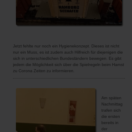
Jetzt fehlte nur noch ein Hygienekonzept. Dieses ist nicht
nur ein Muss, es ist zudem auch Hilfreich für diejenigen die
sich in unterschiedlichen Bundesländern bewegen. Es gibt
jedem die Möglichkeit sich über die Spielregeln beim Hamst
zu Corona Zeiten zu informieren.
Am späten
Nachmittag
trafen sich
die ersten
bereits in
der