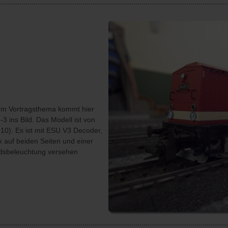
m Vortragsthema kommt hier
-3 ins Bild. Das Modell ist von
10). Es ist mit ESU V3 Decoder,
ex auf beiden Seiten und einer
dsbeleuchtung versehen