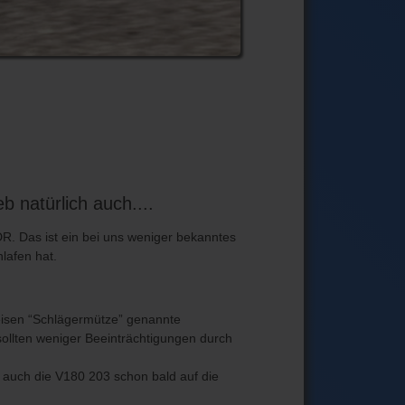
 natürlich auch....
R. Das ist ein bei uns weniger bekanntes
hlafen hat.
reisen “Schlägermütze” genannte
ollten weniger Beeinträchtigungen durch
auch die V180 203 schon bald auf die