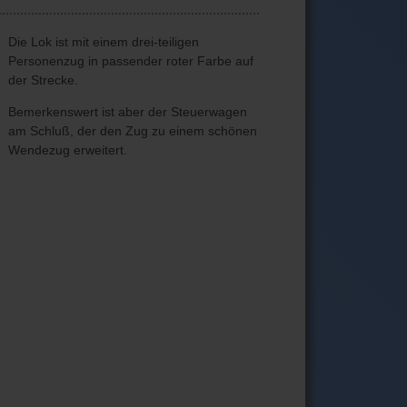
Die Lok ist mit einem drei-teiligen
Personenzug in passender roter Farbe auf
der Strecke.
Bemerkenswert ist aber der Steuerwagen
am Schluß, der den Zug zu einem schönen
Wendezug erweitert.