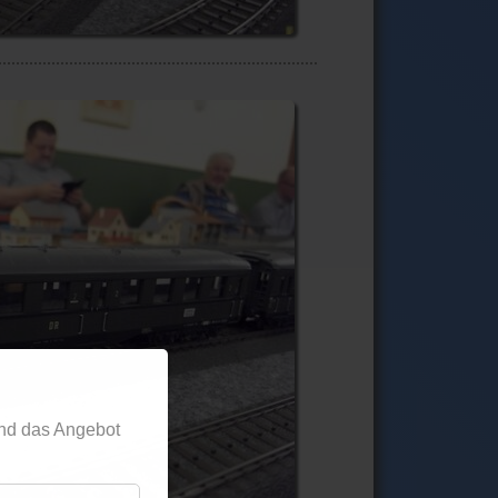
nd das Angebot