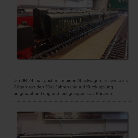
Die BR 24 läuft auch mit meinen Abteilwagen. Es sind alles
Wagen aus den 50er Jahren und auf Kurzkupplung
umgebaut und eng und fest gekuppelt als Pärchen.