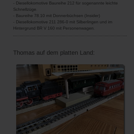
- Diesellokomotive Baureihe 212 für sogenannte leichte
Schnellzüge.
- Baureihe 78.10 mit Donnerbüchsen (Insider)
- Diesellokomotive 211 286-0 mit Silberlingen und im
Hintergrund BR V 160 mit Personenwagen.
Thomas auf dem platten Land: