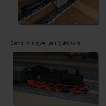
Bernd im langweiligen Quickborn: