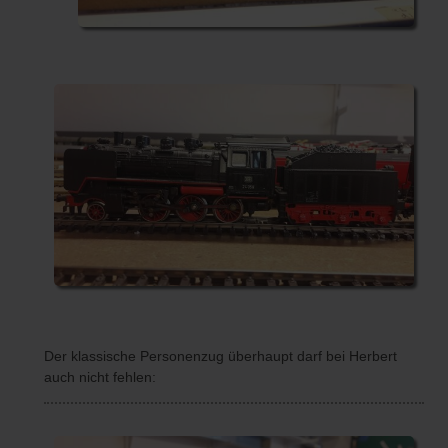
Der klassische Personenzug überhaupt darf bei Herbert
auch nicht fehlen: