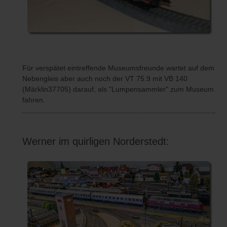
Für verspätet eintreffende Museumsfreunde wartet auf dem
Nebengleis aber auch noch der VT 75.9 mit VB 140
(Märklin37705) darauf, als "Lumpensammler" zum Museum
fahren.
Werner im quirligen Norderstedt: