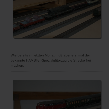
Wie bereits im letzten Monat muß aber erst mal der
bekannte HAMSTer-Spezialgüterzug die Strecke frei
machen.