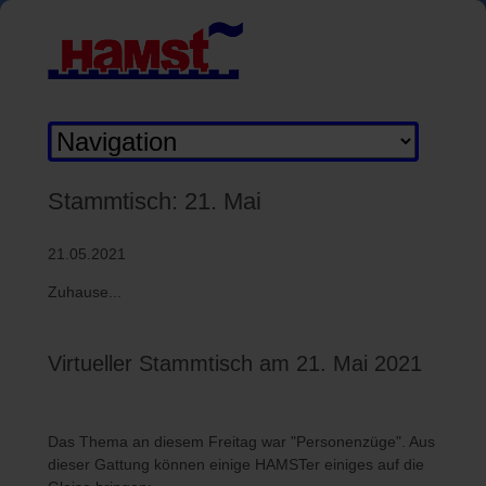
Zielseite
Stammtisch: 21. Mai
21.05.2021
Zuhause...
Virtueller Stammtisch am 21. Mai 2021
Das Thema an diesem Freitag war "Personenzüge". Aus
dieser Gattung können einige HAMSTer einiges auf die