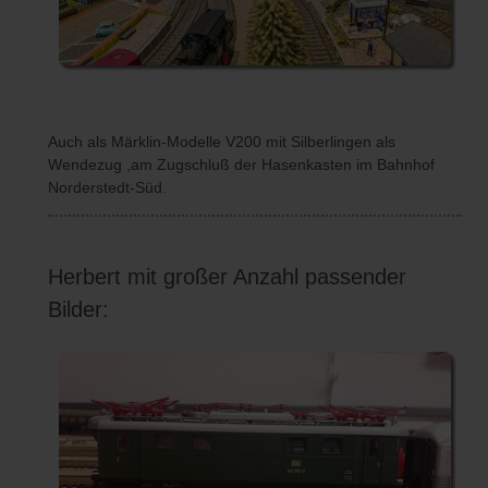
Auch als Märklin-Modelle V200 mit Silberlingen als
Wendezug ,am Zugschluß der Hasenkasten im Bahnhof
Norderstedt-Süd.
Herbert mit großer Anzahl passender
Bilder: