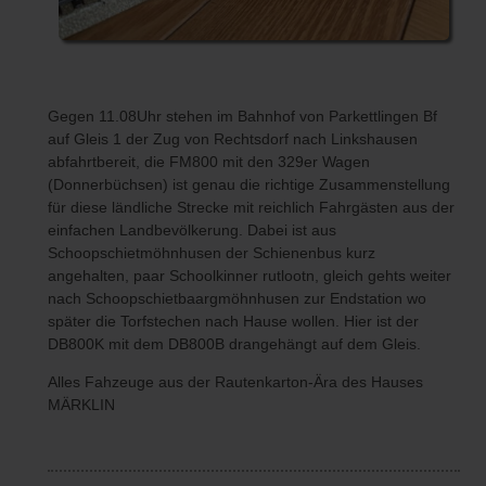
Gegen 11.08Uhr stehen im Bahnhof von Parkettlingen Bf
auf Gleis 1 der Zug von Rechtsdorf nach Linkshausen
abfahrtbereit, die FM800 mit den 329er Wagen
(Donnerbüchsen) ist genau die richtige Zusammenstellung
für diese ländliche Strecke mit reichlich Fahrgästen aus der
einfachen Landbevölkerung. Dabei ist aus
Schoopschietmöhnhusen der Schienenbus kurz
angehalten, paar Schoolkinner rutlootn, gleich gehts weiter
nach Schoopschietbaargmöhnhusen zur Endstation wo
später die Torfstechen nach Hause wollen. Hier ist der
DB800K mit dem DB800B drangehängt auf dem Gleis.
Alles Fahzeuge aus der Rautenkarton-Ära des Hauses
MÄRKLIN