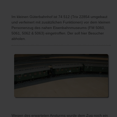
Im kleinen Güterbahnhof ist 74 512 (Trix 22854 umgebaut
und verfeinert mit zusätzlichen Funktionen) vor dem kleinen
Personenzug des nahen Eisenbahnmuseums (FM 5060,
5061, 5062 & 5063) eingetroffen. Der soll hier Besucher
abholen.
Wegen des erwarteten Ansturms wurde dem Zug noch ein