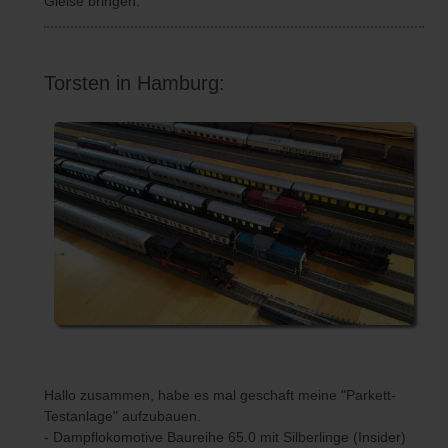
Gleise bringen:
Torsten in Hamburg:
Hallo zusammen, habe es mal geschaft meine "Parkett-
Testanlage" aufzubauen.
- Dampflokomotive Baureihe 65.0 mit Silberlinge (Insider)