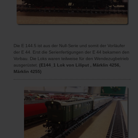
Die E 144.5 ist aus der Null-Serie und somit der Vorläufer
der E 44. Erst die Serienfertigungen der E 44 bekamen den
Vorbau. Die Loks waren teilweise für den Wendezugbetrieb
ausgerüstet.
(E144_1 Lok von Liliput , Märklin 4256,
Märklin 4255)