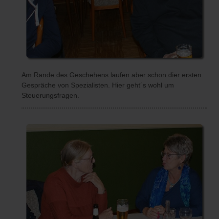
Am Rande des Geschehens laufen aber schon dier ersten
Gespräche von Spezialisten. Hier geht´s wohl um
Steuerungsfragen.