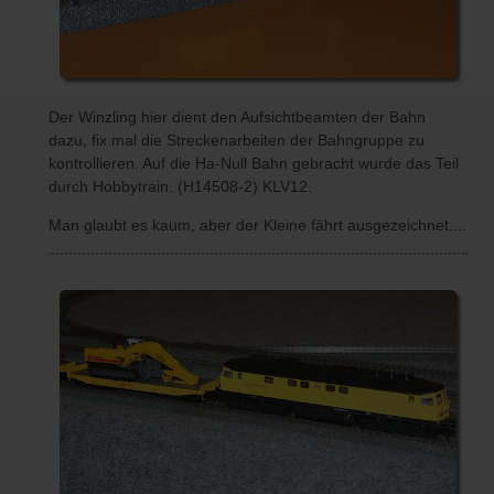
Der Winzling hier dient den Aufsichtbeamten der Bahn
dazu, fix mal die Streckenarbeiten der Bahngruppe zu
kontrollieren. Auf die Ha-Null Bahn gebracht wurde das Teil
durch Hobbytrain. (H14508-2) KLV12.
Man glaubt es kaum, aber der Kleine fährt ausgezeichnet....