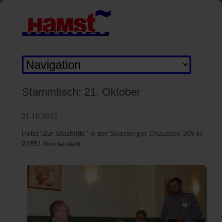
Zielseite
Stammtisch: 21. Oktober
21.10.2022
Hotel “Zur Glashütte” in der Segeberger Chaussee 309 in
22851 Norderstedt