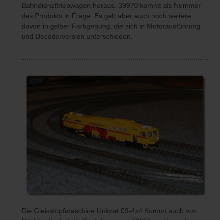
Bahndiensttriebwagen heraus. 39970 kommt als Nummer
des Produkts in Frage. Es gab aber auch noch weitere
davon in gelber Farbgebung, die sich in Motorausführung
und Decoderversion unterschieden.
Die Gleisstopfmaschine Unimat 09-4x4 Kommt auch von