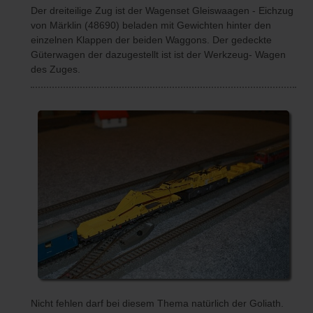
Der dreiteilige Zug ist der Wagenset Gleiswaagen - Eichzug
von Märklin (48690) beladen mit Gewichten hinter den
einzelnen Klappen der beiden Waggons. Der gedeckte
Güterwagen der dazugestellt ist ist der Werkzeug- Wagen
des Zuges.
Nicht fehlen darf bei diesem Thema natürlich der Goliath.