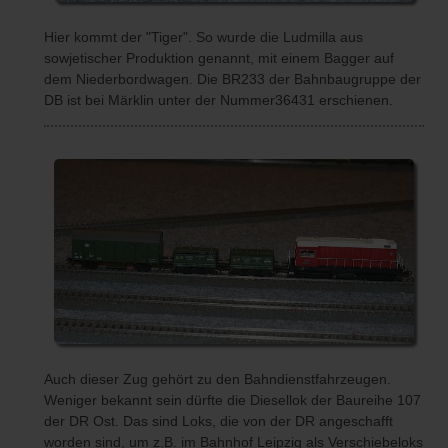
Hier kommt der "Tiger". So wurde die Ludmilla aus
sowjetischer Produktion genannt, mit einem Bagger auf
dem Niederbordwagen. Die BR233 der Bahnbaugruppe der
DB ist bei Märklin unter der Nummer36431 erschienen.
Auch dieser Zug gehört zu den Bahndienstfahrzeugen.
Weniger bekannt sein dürfte die Diesellok der Baureihe 107
der DR Ost. Das sind Loks, die von der DR angeschafft
worden sind, um z.B. im Bahnhof Leipzig als Verschiebeloks