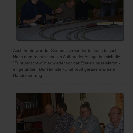
Auch heute war der Stammtisch wieder bestens besucht.
Nach dem recht schnellen Aufbau der Anlage hat sich die
"Führungscrew" hier wieder vor der Steuerungselektronik
eingefunden. Der Hamster-Chef prüft gerade mal eine
Handsteuerung.....