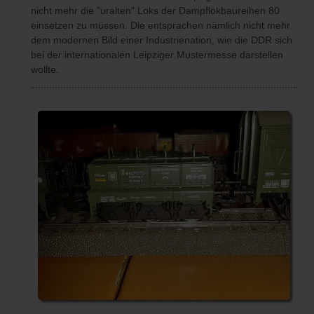
nicht mehr die "uralten" Loks der Dampflokbaureihen 80
einsetzen zu müssen. Die entsprachen nämlich nicht mehr
dem modernen Bild einer Industrienation, wie die DDR sich
bei der internationalen Leipziger Mustermesse darstellen
wollte.