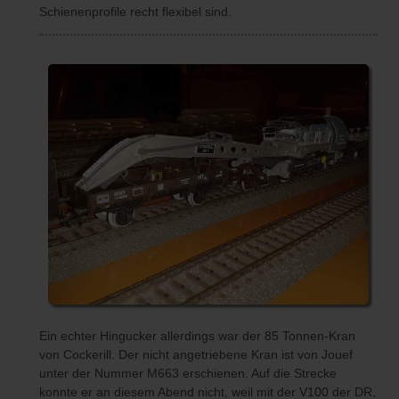
Schienenprofile recht flexibel sind.
Ein echter Hingucker allerdings war der 85 Tonnen-Kran
von Cockerill. Der nicht angetriebene Kran ist von Jouef
unter der Nummer M663 erschienen. Auf die Strecke
konnte er an diesem Abend nicht, weil mit der V100 der DR,