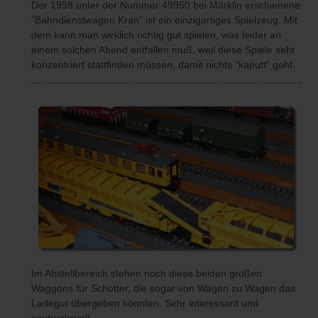
Der 1998 unter der Nummer 49950 bei Märklin erschienene
"Bahndienstwagen Kran" ist ein einzigartiges Spielzeug. Mit
dem kann man wirklich richtig gut spielen, was leider an
einem solchen Abend entfallen muß, weil diese Spiele seht
konzentriert stattfinden müssen, damit nichts "kaputt" geht.
Im Abstellbereich stehen noch diese beiden großen
Waggons für Schotter, die sogar von Wagen zu Wagen das
Ladegut übergeben könnten. Sehr interessant und
eindrucksvoll.