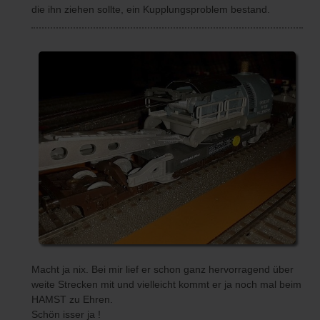
die ihn ziehen sollte, ein Kupplungsproblem bestand.
Macht ja nix. Bei mir lief er schon ganz hervorragend über
weite Strecken mit und vielleicht kommt er ja noch mal beim
HAMST zu Ehren.
Schön isser ja !