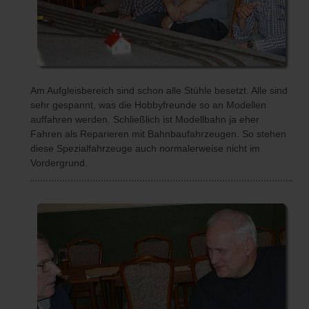
Am Aufgleisbereich sind schon alle Stühle besetzt. Alle sind
sehr gespannt, was die Hobbyfreunde so an Modellen
auffahren werden. Schließlich ist Modellbahn ja eher
Fahren als Reparieren mit Bahnbaufahrzeugen. So stehen
diese Spezialfahrzeuge auch normalerweise nicht im
Vordergrund.