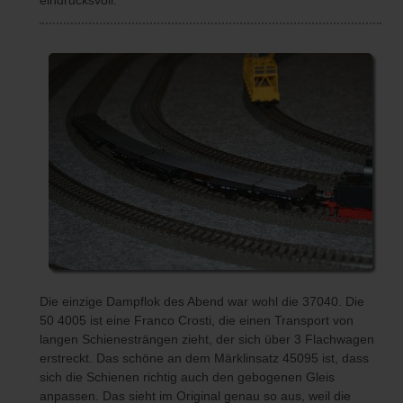
Die einzige Dampflok des Abend war wohl die 37040. Die
50 4005 ist eine Franco Crosti, die einen Transport von
langen Schienesträngen zieht, der sich über 3 Flachwagen
erstreckt. Das schöne an dem Märklinsatz 45095 ist, dass
sich die Schienen richtig auch den gebogenen Gleis
anpassen. Das sieht im Original genau so aus, weil die