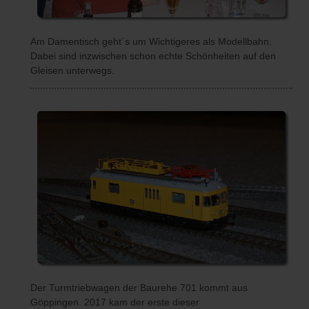
Am Damentisch geht´s um Wichtigeres als Modellbahn.
Dabei sind inzwischen schon echte Schönheiten auf den
Gleisen unterwegs.
Der Turmtriebwagen der Baurehe 701 kommt aus
Göppingen. 2017 kam der erste dieser